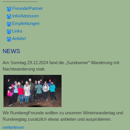
------------------------
Freunde/Partner
Info/Adressen
Empfehlungen
Links
Anfahrt
NEWS
Am Sonntag 29.12.2024 fand die „Sundowner“ Wanderung mit
Nachtwanderung statt.
Wir RundwegFreunde wollten zu unserem Winterwandertag und
Rundwegtag zusätzlich etwas anbieten und ausprobieren.
weiterlesen