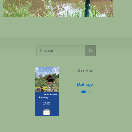
Archiv
Beiträge
Bilder