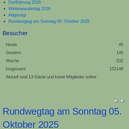
Dorfführung 2026
Winterwandertag 2026
Abgesagt
Rundwegtag am Sonntag 05. Oktober 2025
Besucher
Heute
45
Gestern
145
Woche
532
Insgesamt
152148
Aktuell sind 13 Gäste und keine Mitglieder online
Rundwegtag am Sonntag 05.
Oktober 2025