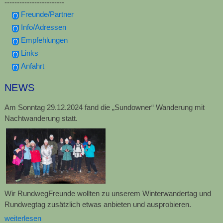
------------------------
Freunde/Partner
Info/Adressen
Empfehlungen
Links
Anfahrt
NEWS
Am Sonntag 29.12.2024 fand die „Sundowner“ Wanderung mit
Nachtwanderung statt.
Wir RundwegFreunde wollten zu unserem Winterwandertag und
Rundwegtag zusätzlich etwas anbieten und ausprobieren.
weiterlesen