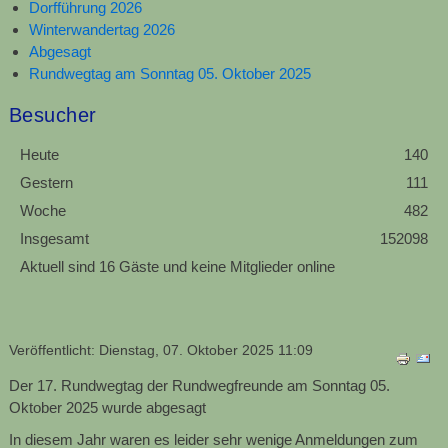
Dorfführung 2026
Winterwandertag 2026
Abgesagt
Rundwegtag am Sonntag 05. Oktober 2025
Besucher
Heute
140
Gestern
111
Woche
482
Insgesamt
152098
Aktuell sind 16 Gäste und keine Mitglieder online
Veröffentlicht: Dienstag, 07. Oktober 2025 11:09
Der 17.
Rundwegtag der Rundwegfre
unde am Sonntag 05.
Oktober 2025
wurde abgesagt
In diesem Jahr waren es leider sehr wenige Anmeldungen zum