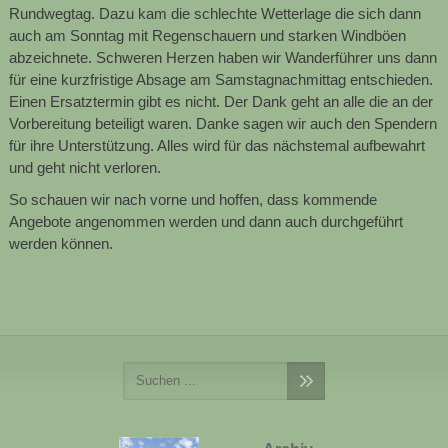
Rundwegtag. Dazu kam die schlechte Wetterlage die sich dann
auch am Sonntag mit Regenschauern und starken Windböen
abzeichnete. Schweren Herzen haben wir Wanderführer uns dann
für eine kurzfristige Absage
am Samstagnachmittag
entschieden.
Einen Ersatztermin gibt es nicht. Der Dank geht an alle die an der
Vorbereitung beteiligt waren. Danke sagen wir auch den Spendern
für ihre Unterstützung. Alles wird für das
nächstemal
aufbewahrt
und geht nicht verloren.
So schauen wir nach vorne und hoffen, dass kommende
Angebote angenommen werden und dann auch durchgeführt
werden können.