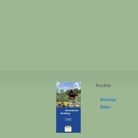
Archiv
Beiträge
Bilder