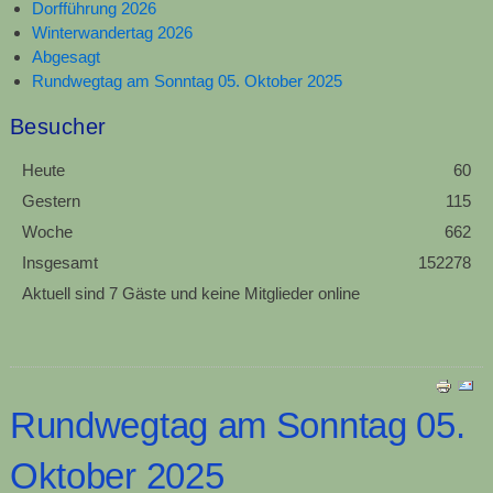
Dorfführung 2026
Winterwandertag 2026
Abgesagt
Rundwegtag am Sonntag 05. Oktober 2025
Besucher
Heute
60
Gestern
115
Woche
662
Insgesamt
152278
Aktuell sind 7 Gäste und keine Mitglieder online
Rundwegtag am Sonntag 05.
Oktober 2025