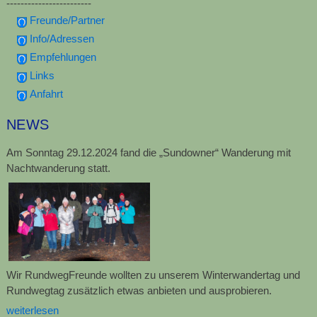
------------------------
Freunde/Partner
Info/Adressen
Empfehlungen
Links
Anfahrt
NEWS
Am Sonntag 29.12.2024 fand die „Sundowner“ Wanderung mit
Nachtwanderung statt.
Wir RundwegFreunde wollten zu unserem Winterwandertag und
Rundwegtag zusätzlich etwas anbieten und ausprobieren.
weiterlesen