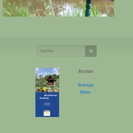
Archiv
Beiträge
Bilder