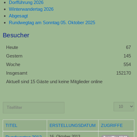
Dorfführung 2026
Winterwandertag 2026
Abgesagt
Rundwegtag am Sonntag 05. Oktober 2025
Besucher
Heute
67
Gestern
145
Woche
554
Insgesamt
152170
Aktuell sind 15 Gäste und keine Mitglieder online
TITEL
ERSTELLUNGSDATUM
ZUGRIFFE
16. Oktober 2013