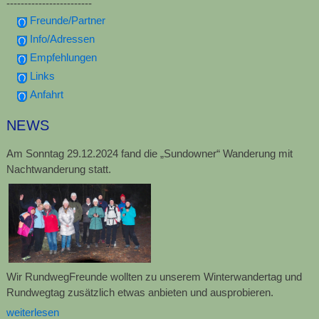
------------------------
Freunde/Partner
Info/Adressen
Empfehlungen
Links
Anfahrt
NEWS
Am Sonntag 29.12.2024 fand die „Sundowner“ Wanderung mit
Nachtwanderung statt.
Wir RundwegFreunde wollten zu unserem Winterwandertag und
Rundwegtag zusätzlich etwas anbieten und ausprobieren.
weiterlesen