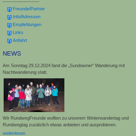
------------------------
Freunde/Partner
Info/Adressen
Empfehlungen
Links
Anfahrt
NEWS
Am Sonntag 29.12.2024 fand die „Sundowner“ Wanderung mit
Nachtwanderung statt.
Wir RundwegFreunde wollten zu unserem Winterwandertag und
Rundwegtag zusätzlich etwas anbieten und ausprobieren.
weiterlesen