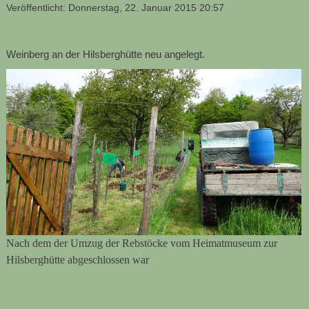
Veröffentlicht: Donnerstag, 22. Januar 2015 20:57
Weinberg an der Hilsberghütte neu angelegt.
Nach dem der Umzug der Rebstöcke vom Heimatmuseum zur
Hilsberghütte abgeschlossen war