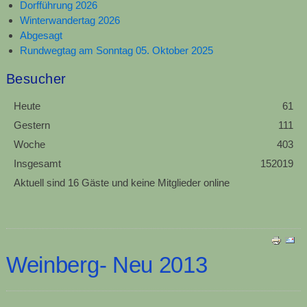
Dorfführung 2026
Winterwandertag 2026
Abgesagt
Rundwegtag am Sonntag 05. Oktober 2025
Besucher
Heute
61
Gestern
111
Woche
403
Insgesamt
152019
Aktuell sind 16 Gäste und keine Mitglieder online
Weinberg- Neu 2013