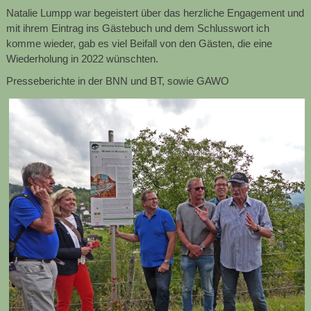
Natalie Lumpp war begeistert über das herzliche Engagement und
mit ihrem Eintrag ins Gästebuch und dem Schlusswort ich
komme wieder, gab es viel Beifall von den Gästen, die eine
Wiederholung in 2022 wünschten.
Presseberichte in der BNN und BT, sowie GAWO