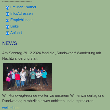
------------------------
Freunde/Partner
Info/Adressen
Empfehlungen
Links
Anfahrt
NEWS
Am Sonntag 29.12.2024 fand die „Sundowner“ Wanderung mit
Nachtwanderung statt.
Wir RundwegFreunde wollten zu unserem Winterwandertag und
Rundwegtag zusätzlich etwas anbieten und ausprobieren.
weiterlesen