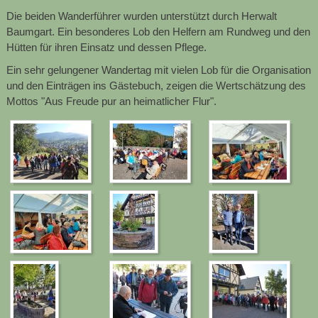
Die beiden Wanderführer wurden unterstützt durch Herwalt
Baumgart. Ein besonderes Lob den Helfern am Rundweg und den
Hütten für ihren Einsatz und dessen Pflege.
Ein sehr gelungener Wandertag mit vielen Lob für die Organisation
und den Einträgen ins Gästebuch, zeigen die Wertschätzung des
Mottos "Aus Freude pur an heimatlicher Flur".