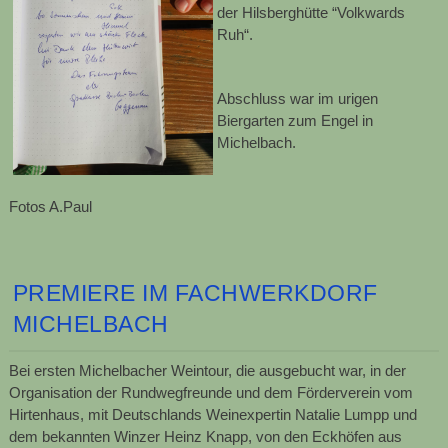
der Hilsberghütte “Volkwards
Ruh“.
Abschluss war im urigen
Biergarten zum Engel in
Michelbach.
Fotos A.Paul
PREMIERE IM FACHWERKDORF
MICHELBACH
Bei ersten Michelbacher Weintour, die ausgebucht war, in der
Organisation der Rundwegfreunde und dem Förderverein vom
Hirtenhaus, mit Deutschlands Weinexpertin Natalie Lumpp und
dem bekannten Winzer Heinz Knapp, von den Eckhöfen aus