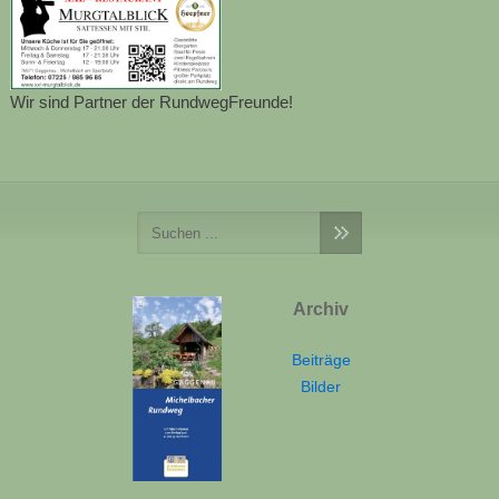
Wir sind Partner der RundwegFreunde!
Archiv
Beiträge
Bilder