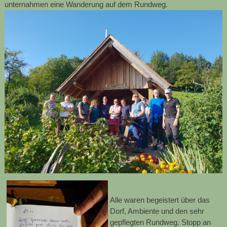
unternahmen eine Wanderung auf dem Rundweg.
Alle waren begeistert über das
Dorf, Ambiente und den sehr
gepflegten Rundweg. Stopp an