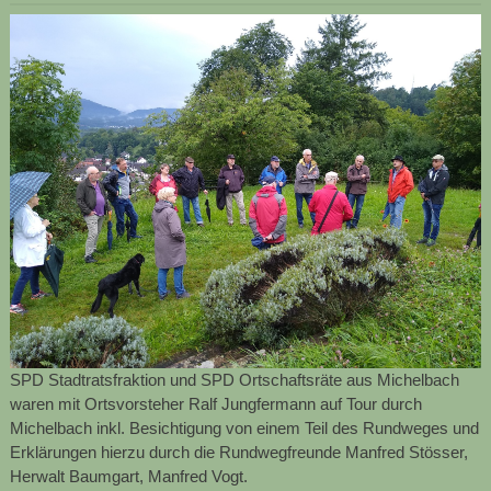
SPD Stadtratsfraktion und SPD Ortschaftsräte aus Michelbach
waren mit Ortsvorsteher Ralf Jungfermann auf Tour durch
Michelbach inkl. Besichtigung von einem Teil des Rundweges und
Erklärungen hierzu durch die Rundwegfreunde Manfred Stösser,
Herwalt Baumgart, Manfred Vogt.