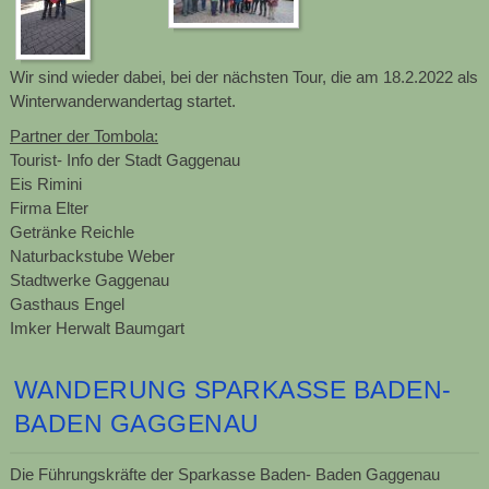
Wir sind wieder dabei, bei der nächsten Tour, die am 18.2.2022 als
Winterwanderwandertag startet.
Partner der Tombola:
Tourist- Info der Stadt Gaggenau
Eis Rimini
Firma Elter
Getränke Reichle
Naturbackstube Weber
Stadtwerke Gaggenau
Gasthaus Engel
Imker Herwalt Baumgart
WANDERUNG SPARKASSE BADEN-
BADEN GAGGENAU
Die Führungskräfte der Sparkasse Baden- Baden Gaggenau