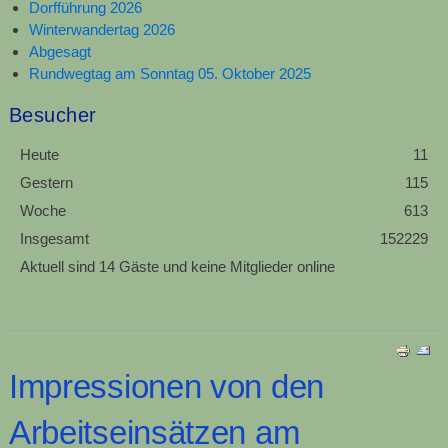
Dorfführung 2026
Winterwandertag 2026
Abgesagt
Rundwegtag am Sonntag 05. Oktober 2025
Besucher
Heute
11
Gestern
115
Woche
613
Insgesamt
152229
Aktuell sind 14 Gäste und keine Mitglieder online
Impressionen von den
Arbeitseinsätzen am