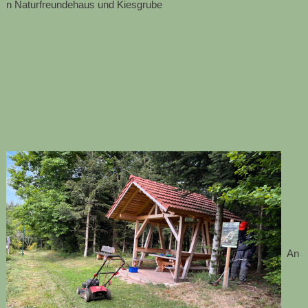
n Naturfreundehaus und Kiesgrube
An