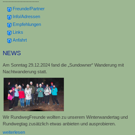
------------------------
Freunde/Partner
Info/Adressen
Empfehlungen
Links
Anfahrt
NEWS
Am Sonntag 29.12.2024 fand die „Sundowner“ Wanderung mit
Nachtwanderung statt.
Wir RundwegFreunde wollten zu unserem Winterwandertag und
Rundwegtag zusätzlich etwas anbieten und ausprobieren.
weiterlesen