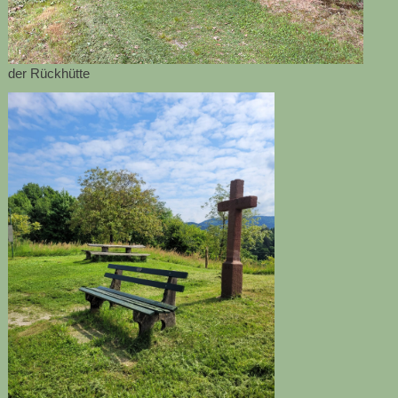
der Rückhütte