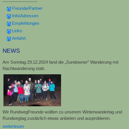
------------------------
Freunde/Partner
Info/Adressen
Empfehlungen
Links
Anfahrt
NEWS
Am Sonntag 29.12.2024 fand die „Sundowner“ Wanderung mit
Nachtwanderung statt.
Wir RundwegFreunde wollten zu unserem Winterwandertag und
Rundwegtag zusätzlich etwas anbieten und ausprobieren.
weiterlesen