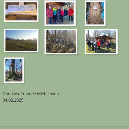
RundwegFreunde Michelbach
04.02.2025