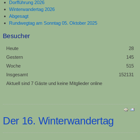
Dorfführung 2026
Winterwandertag 2026
Abgesagt
Rundwegtag am Sonntag 05. Oktober 2025
Besucher
Heute
28
Gestern
145
Woche
515
Insgesamt
152131
Aktuell sind 7 Gäste und keine Mitglieder online
Der 16. Winterwandertag