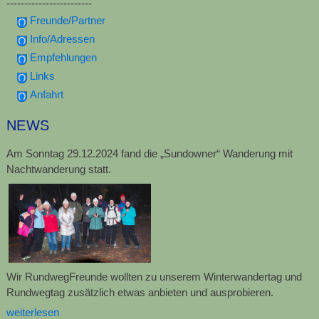
------------------------
Freunde/Partner
Info/Adressen
Empfehlungen
Links
Anfahrt
NEWS
Am Sonntag 29.12.2024 fand die „Sundowner“ Wanderung mit
Nachtwanderung statt.
Wir RundwegFreunde wollten zu unserem Winterwandertag und
Rundwegtag zusätzlich etwas anbieten und ausprobieren.
weiterlesen