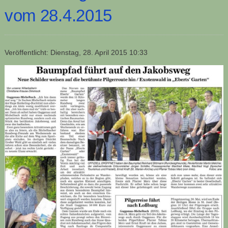
vom 28.4.2015
Veröffentlicht: Dienstag, 28. April 2015 10:33