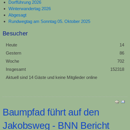
Dorfführung 2026
Winterwandertag 2026
Abgesagt
Rundwegtag am Sonntag 05. Oktober 2025
Besucher
Heute
14
Gestern
86
Woche
702
Insgesamt
152318
Aktuell sind 14 Gäste und keine Mitglieder online
Baumpfad führt auf den
Jakobsweg - BNN Bericht