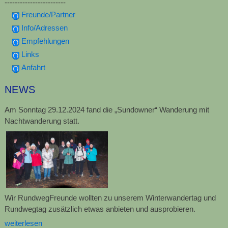
------------------------
Freunde/Partner
Info/Adressen
Empfehlungen
Links
Anfahrt
NEWS
Am Sonntag 29.12.2024 fand die „Sundowner“ Wanderung mit
Nachtwanderung statt.
Wir RundwegFreunde wollten zu unserem Winterwandertag und
Rundwegtag zusätzlich etwas anbieten und ausprobieren.
weiterlesen