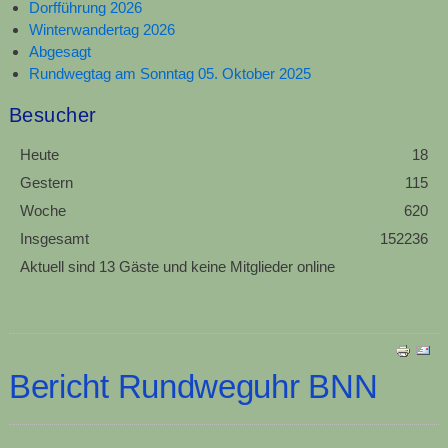
Dorfführung 2026
Winterwandertag 2026
Abgesagt
Rundwegtag am Sonntag 05. Oktober 2025
Besucher
Heute
18
Gestern
115
Woche
620
Insgesamt
152236
Aktuell sind 13 Gäste und keine Mitglieder online
Bericht Rundweguhr BNN