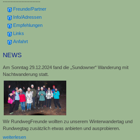
------------------------
Freunde/Partner
Info/Adressen
Empfehlungen
Links
Anfahrt
NEWS
Am Sonntag 29.12.2024 fand die „Sundowner“ Wanderung mit
Nachtwanderung statt.
Wir RundwegFreunde wollten zu unserem Winterwandertag und
Rundwegtag zusätzlich etwas anbieten und ausprobieren.
weiterlesen