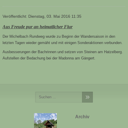
Veröffentlicht: Dienstag, 03. Mai 2016 11:35
Aus Freude pur an heimatlicher Flur
Der Michelbach Rundweg wurde zu Beginn der Wandersaison in den
letzten Tagen wieder gemäht und mit einigen Sonderaktionen verbunden.
Ausbesserungen der Bachrinnen und setzen von Steinen am Hatzelberg.
Aufstellen der Bedachung bei der Madonna am Gängert
.
Archiv