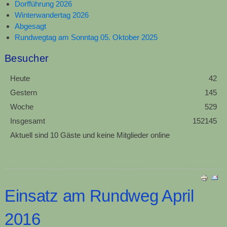
Dorfführung 2026
Winterwandertag 2026
Abgesagt
Rundwegtag am Sonntag 05. Oktober 2025
Besucher
Heute
42
Gestern
145
Woche
529
Insgesamt
152145
Aktuell sind 10 Gäste und keine Mitglieder online
Einsatz am Rundweg April
2016