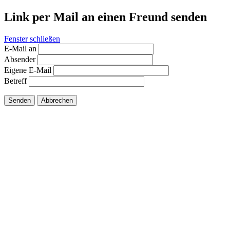
Link per Mail an einen Freund senden
Fenster schließen
E-Mail an
Absender
Eigene E-Mail
Betreff
Senden
Abbrechen